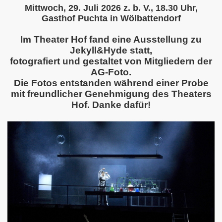
Mittwoch, 29. Juli 2026 z. b. V., 18.30 Uhr,
Gasthof Puchta in Wölbattendorf
Im Theater Hof fand eine Ausstellung zu
Jekyll&Hyde statt,
fotografiert und gestaltet von Mitgliedern der
AG-Foto.
Die Fotos entstanden während einer Probe
mit freundlicher Genehmigung des Theaters
Hof. Danke dafür!