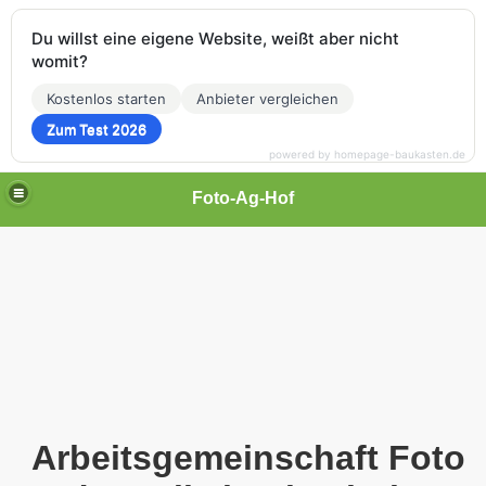
Du willst eine eigene Website, weißt aber nicht
womit?
Kostenlos starten
Anbieter vergleichen
Zum Test 2026
powered by homepage-baukasten.de
Foto-Ag-Hof
Arbeitsgemeinschaft Foto