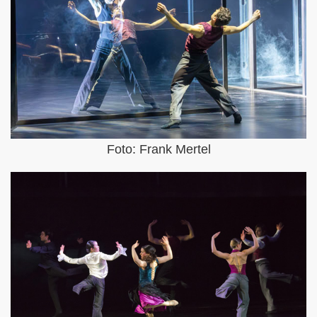
Foto: Frank Mertel