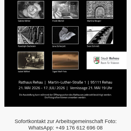
Sofort
ko
ntakt zur Arbeitsgemeinschaft Foto:
WhatsApp: +49 176 612 696 08