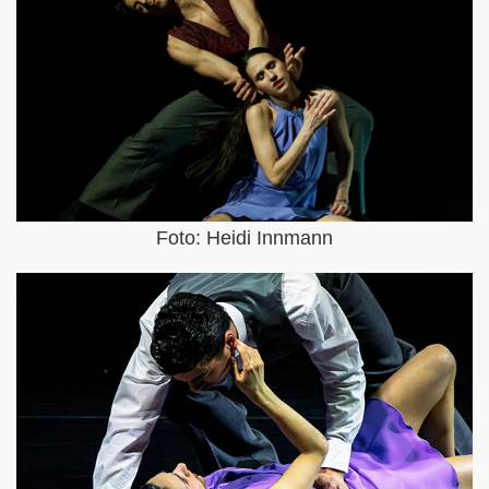
Foto: Heidi Innmann