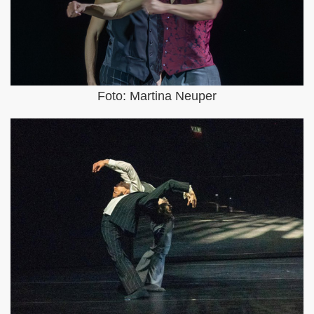
Foto: Martina Neuper