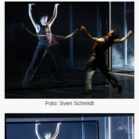
Foto: Sven Schmidt