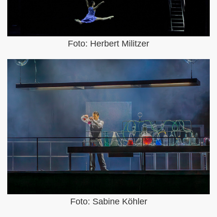
Foto: Herbert Militzer
Foto: Sabine Köhler