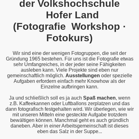
der Volkshochschule
Hofer Land
(Fotografie Workshop
·
Fotokurs)
Wir sind eine der wenigen Fotogruppen, die seit der
Gründung 1965 bestehen. Für uns ist die Fotografie etwas
sehr Umfangreiches, in der jeder seine Fähigkeiten
ausleben kann. Viele Projekte sind eben nur
gemeinschaftlich möglich.
Ausstellungen
oder spezielle
Aufgaben erfordern einfach mehr Knowhow als der
Einzelne aufbringen kann.
Ja und schließlich soll es ja auch
Spaß machen
, wenn
z.B. Kaffeekannen oder Luftballons zerplatzen und das
dann fotografisch festgehalten wird. Wir überlegen, wie wir
mit unseren Mitteln eine gesteckte Aufgabe trotzdem
bewältigen können. Manchmal geht es auch gründlich
daneben. Aber in einer Arbeitsgemeinschaft ist dieses
eben das Salz in der Suppe...