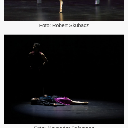
Foto: Robert Skubacz