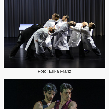
Foto: Erika Franz