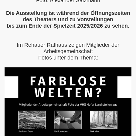
Foto: Alexander Salzmann
Die Ausstellung ist während der Öffnungszeiten
des Theaters und zu Vorstellungen
bis zum Ende der Spielzeit 2025/2026 zu sehen.
Im Rehauer Rathaus zeigen Mitglieder der
Arbeitsgemeinschaft
Fotos unter dem Thema: