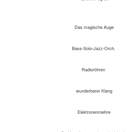
Das magische Auge
Bass-Solo-Jazz-Orch.
Radioröhren
wunderbarer Klang
Elektronenroehre