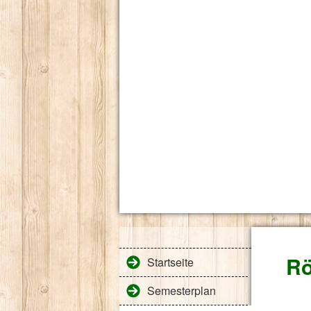
Rö
Startseite
Semesterplan