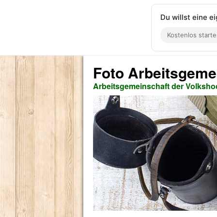
Du willst eine 
Kostenlos start
Foto Arbeitsgeme
Arbeitsgemeinschaft der Volksho