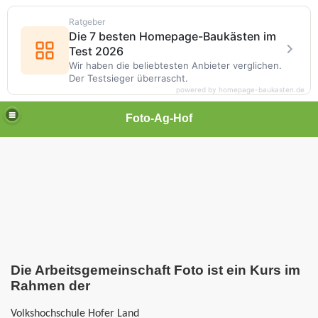
Ratgeber
Die 7 besten Homepage-Baukästen im
Test 2026
Wir haben die beliebtesten Anbieter verglichen.
Der Testsieger überrascht.
powered by homepage-baukasten.de
Foto-Ag-Hof
Die Arbeitsgemeinschaft Foto ist ein Kurs im
Rahmen der
Volkshochschule Hofer Land