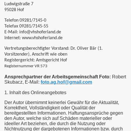
Ludwigstraße 7
95028 Hof
Telefon 09281/7145-0
Telefax 09281/7145-55
E-Mail: info@vhshoferland.de
Internet: www.vhshoferland.de
Vertretungsberechtigter Vorstand: Dr. Oliver Bär (1.
Vorsitzender), Anschrift wie oben
Registergericht: Amtsgericht Hof
Registernummer VR 573
Ansprechpartner der Arbeitsgemeinschaft Foto:
Robert
Skubacz, E-Mail:
foto.ag.hof@gmail.com
1. Inhalt des Onlineangebotes
Der Autor übernimmt keinerlei Gewähr für die Aktualität,
Korrektheit, Vollständigkeit oder Qualität der
bereitgestellten Informationen. Haftungsansprüche gegen
den Autor, welche sich auf Schäden materieller oder
ideeller Art beziehen, die durch die Nutzung oder
Nichtnutzung der dargebotenen Informationen bzw. durch