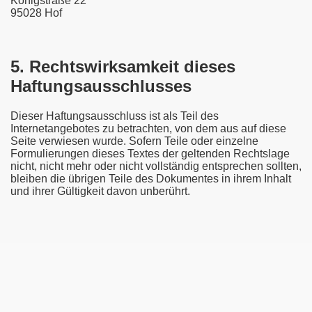
Königstraße 22
95028 Hof
5. Rechtswirksamkeit dieses
Haftungsausschlusses
Dieser Haftungsausschluss ist als Teil des
Internetangebotes zu betrachten, von dem aus auf diese
Seite verwiesen wurde. Sofern Teile oder einzelne
Formulierungen dieses Textes der geltenden Rechtslage
nicht, nicht mehr oder nicht vollständig entsprechen sollten,
bleiben die übrigen Teile des Dokumentes in ihrem Inhalt
und ihrer Gültigkeit davon unberührt.