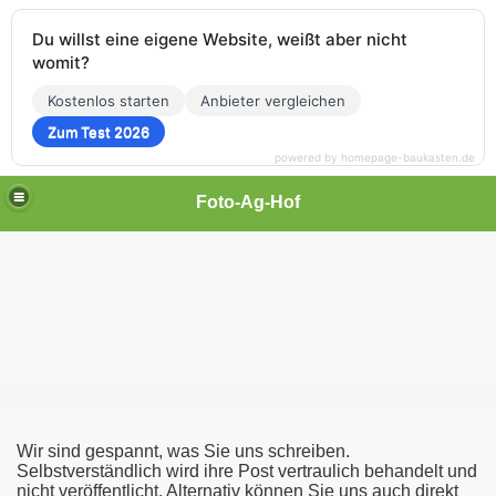
Du willst eine eigene Website, weißt aber nicht
womit?
Kostenlos starten
Anbieter vergleichen
Zum Test 2026
powered by homepage-baukasten.de
Foto-Ag-Hof
Wir sind gespannt, was Sie uns schreiben.
Selbstverständlich wird ihre Post vertraulich behandelt und
nicht veröffentlicht. Alternativ können Sie uns auch direkt