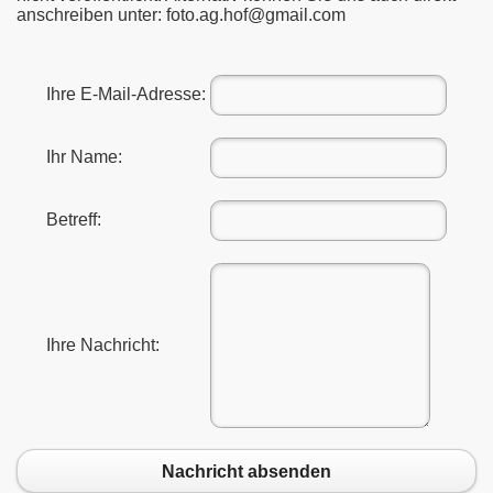
anschreiben unter: foto.ag.hof@gmail.com
Ihre E-Mail-Adresse:
Ihr Name:
Betreff:
Ihre Nachricht:
Nachricht absenden